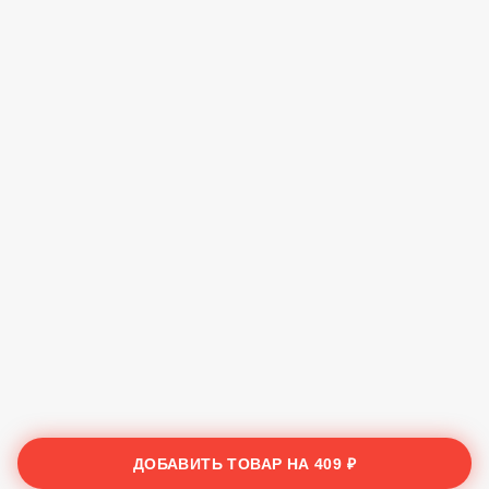
ДОБАВИТЬ ТОВАР НА
409 ₽