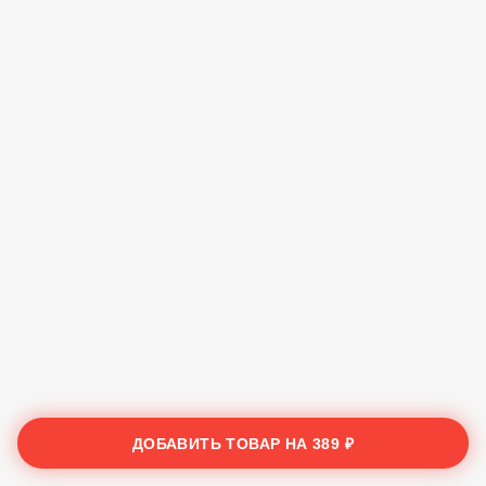
ДОБАВИТЬ ТОВАР НА
389 ₽