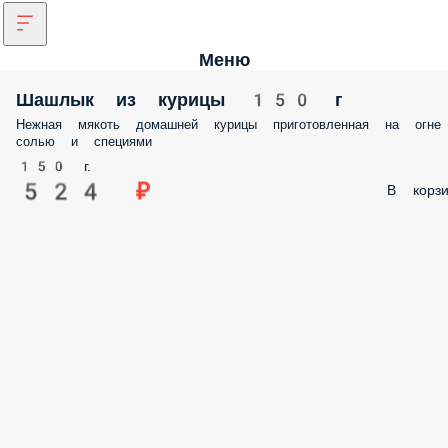
Меню
Шашлык из курицы 150 г
Нежная мякоть домашней курицы приготовленная на огне
солью и специями
150 г.
524 ₽
В корзи