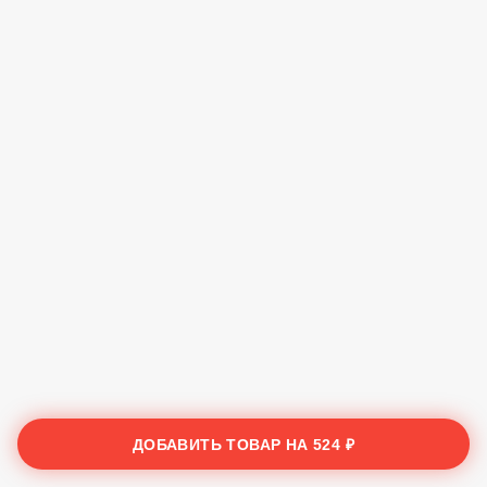
ДОБАВИТЬ ТОВАР НА
524 ₽