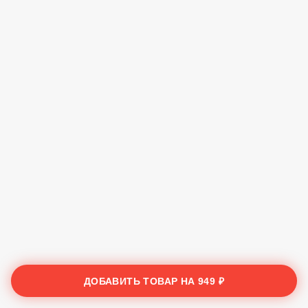
ДОБАВИТЬ ТОВАР НА
949 ₽