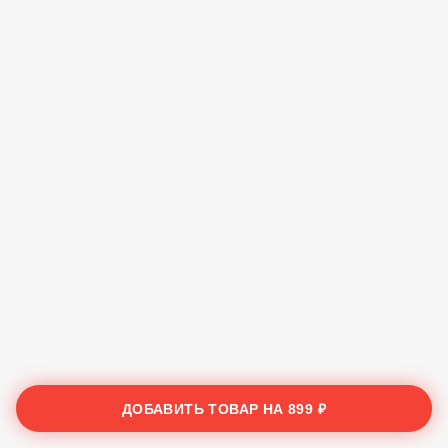
ДОБАВИТЬ ТОВАР НА
899 ₽