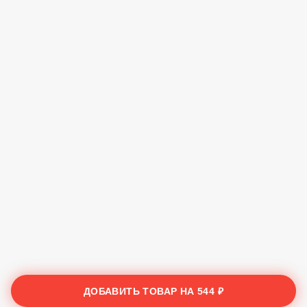
ДОБАВИТЬ ТОВАР НА
544 ₽