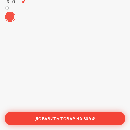
Жареные
30 ₽
ДОБАВИТЬ ТОВАР НА
309 ₽