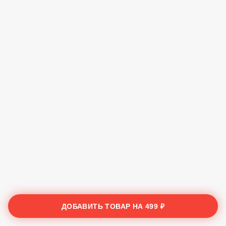
ДОБАВИТЬ ТОВАР НА
499 ₽