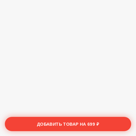
ДОБАВИТЬ ТОВАР НА
699 ₽