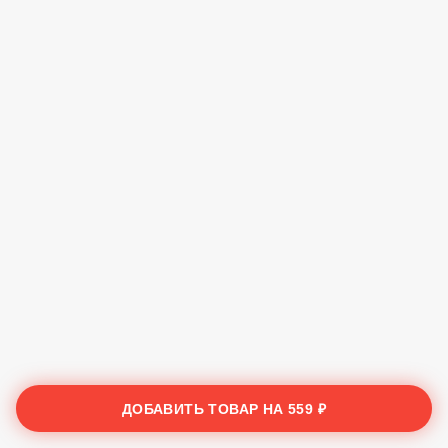
ДОБАВИТЬ ТОВАР НА
559 ₽