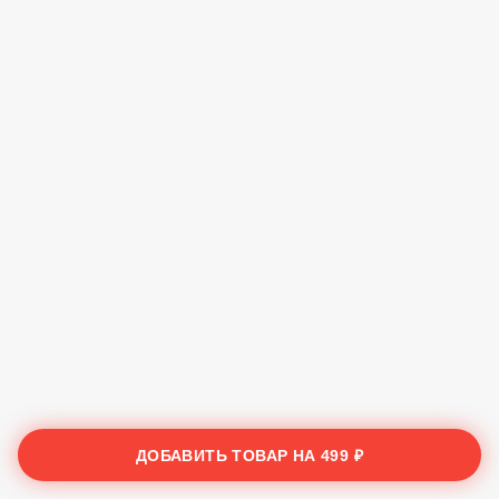
ДОБАВИТЬ ТОВАР НА
499 ₽